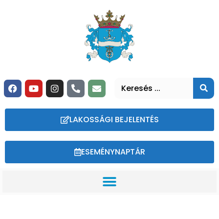
LAKOSSÁGI BEJELENTÉS
ESEMÉNYNAPTÁR