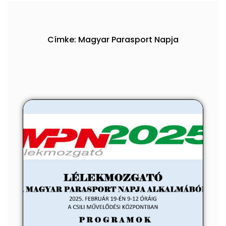
Címke: Magyar Parasport Napja