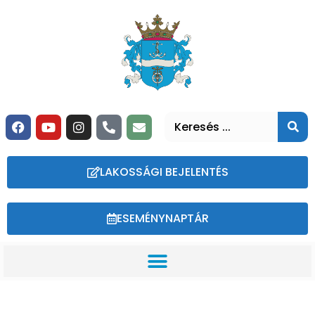
LAKOSSÁGI BEJELENTÉS
ESEMÉNYNAPTÁR