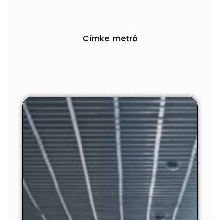
Címke: metró