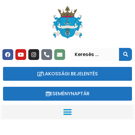
LAKOSSÁGI BEJELENTÉS
ESEMÉNYNAPTÁR