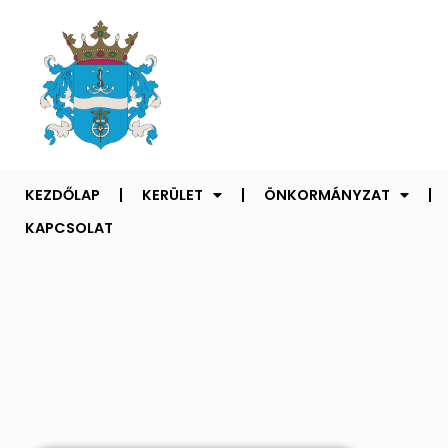
KEZDŐLAP
KERÜLET
ÖNKORMÁNYZAT
KAPCSOLAT