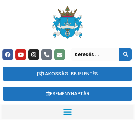
LAKOSSÁGI BEJELENTÉS
ESEMÉNYNAPTÁR