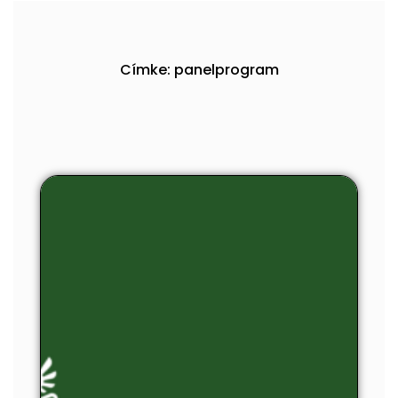
Címke: panelprogram