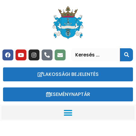
LAKOSSÁGI BEJELENTÉS
ESEMÉNYNAPTÁR