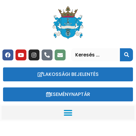
LAKOSSÁGI BEJELENTÉS
ESEMÉNYNAPTÁR