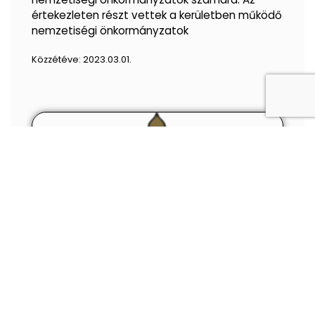
értekezleten részt vettek a kerületben működő
nemzetiségi önkormányzatok
Közzétéve:
2023.03.01.