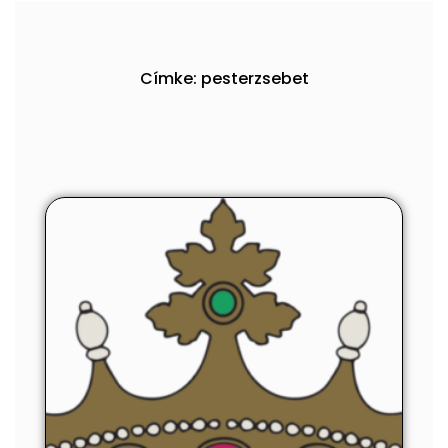
Címke: pesterzsebet