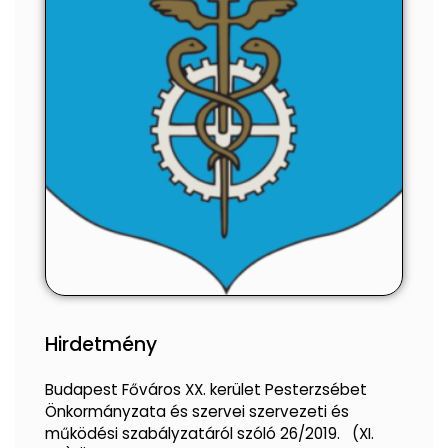
Hirdetmény
Budapest Főváros XX. kerület Pesterzsébet
Önkormányzata és szervei szervezeti és
működési szabályzatáról szóló 26/2019. (XI.