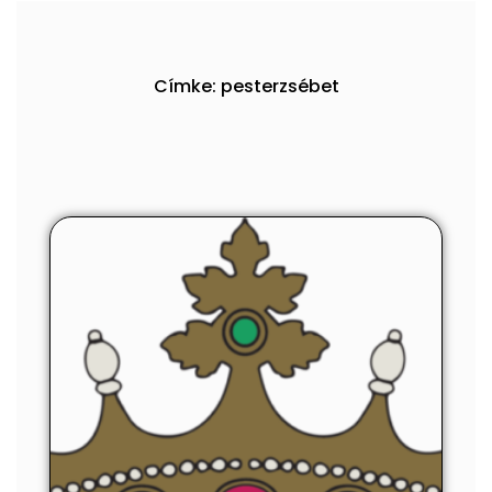
Címke: pesterzsébet