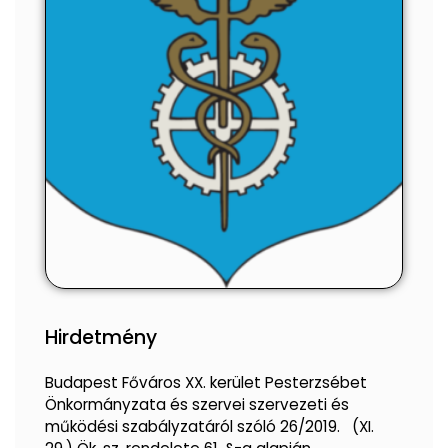
Hirdetmény
Budapest Főváros XX. kerület Pesterzsébet
Önkormányzata és szervei szervezeti és
működési szabályzatáról szóló 26/2019. (XI.