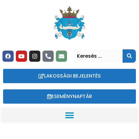
LAKOSSÁGI BEJELENTÉS
ESEMÉNYNAPTÁR