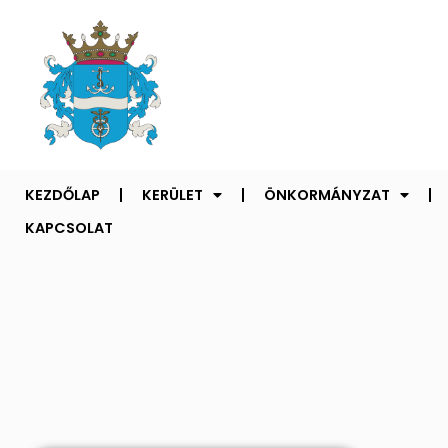
KEZDŐLAP
KERÜLET
ÖNKORMÁNYZAT
KAPCSOLAT