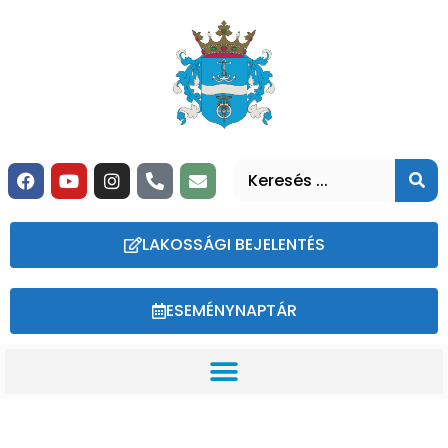
LAKOSSÁGI BEJELENTÉS
ESEMÉNYNAPTÁR