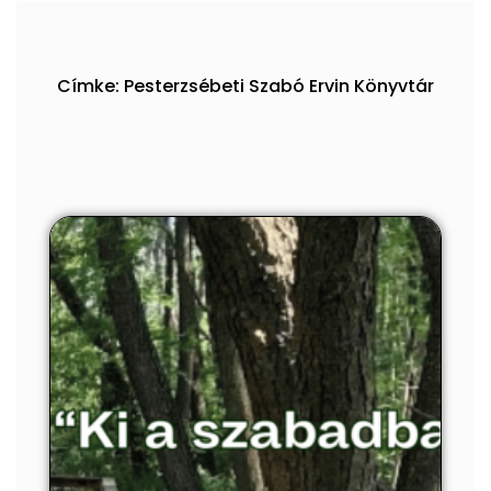
Címke: Pesterzsébeti Szabó Ervin Könyvtár