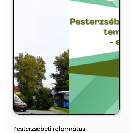
Pesterzsébeti református