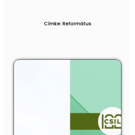
Címke: Református