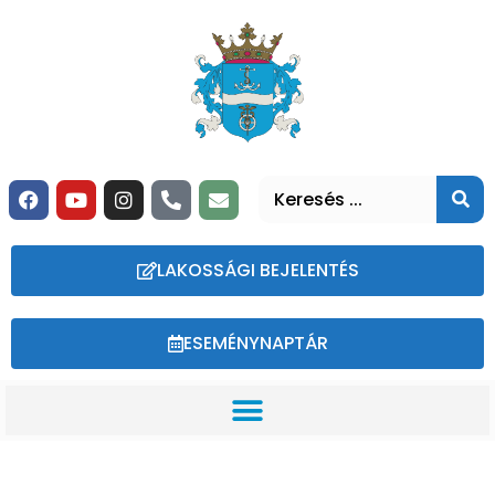
LAKOSSÁGI BEJELENTÉS
ESEMÉNYNAPTÁR