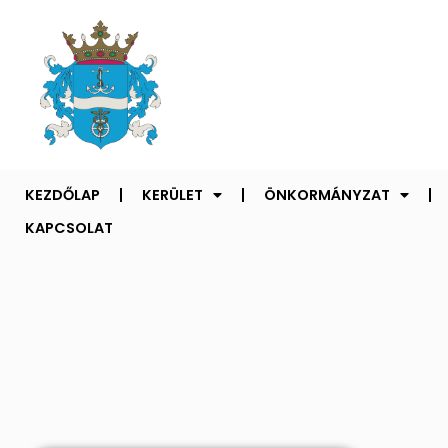
KEZDŐLAP
KERÜLET
ÖNKORMÁNYZAT
KAPCSOLAT