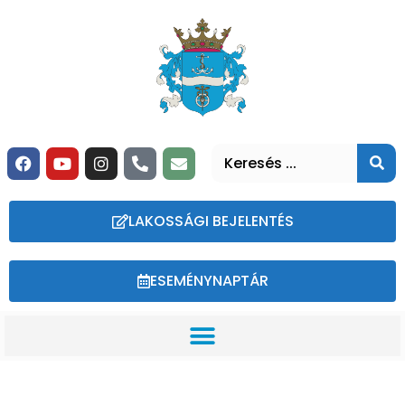
LAKOSSÁGI BEJELENTÉS
ESEMÉNYNAPTÁR