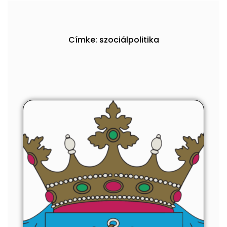
Címke: szociálpolitika