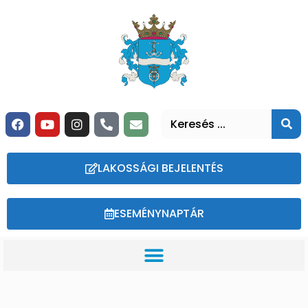
LAKOSSÁGI BEJELENTÉS
ESEMÉNYNAPTÁR