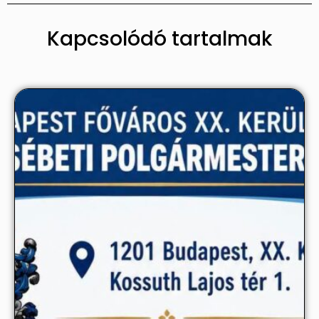
Kapcsolódó tartalmak