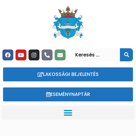
LAKOSSÁGI BEJELENTÉS
ESEMÉNYNAPTÁR