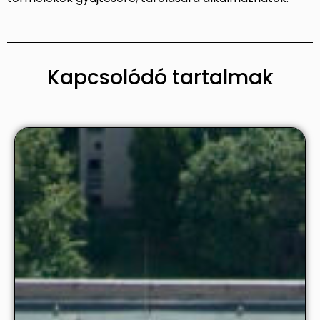
Kapcsolódó tartalmak