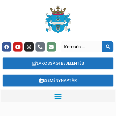
LAKOSSÁGI BEJELENTÉS
ESEMÉNYNAPTÁR