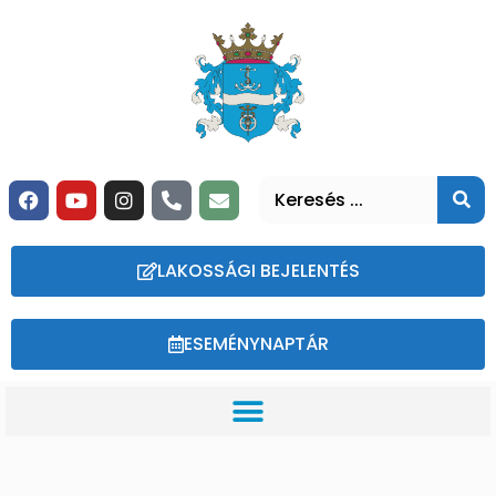
LAKOSSÁGI BEJELENTÉS
ESEMÉNYNAPTÁR