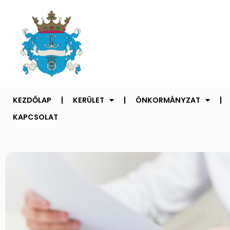
KEZDŐLAP
KERÜLET
ÖNKORMÁNYZAT
KAPCSOLAT