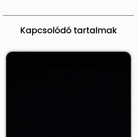
Kapcsolódó tartalmak