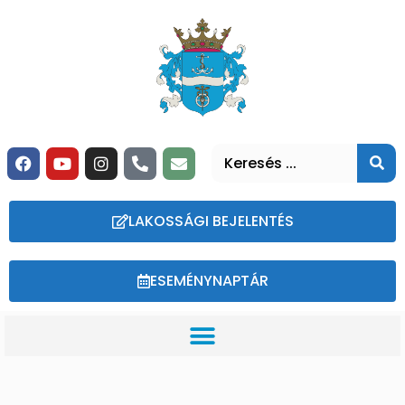
LAKOSSÁGI BEJELENTÉS
ESEMÉNYNAPTÁR