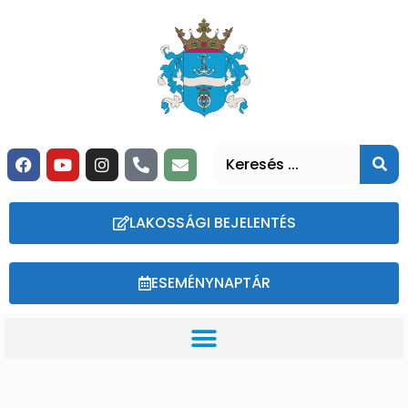
LAKOSSÁGI BEJELENTÉS
ESEMÉNYNAPTÁR