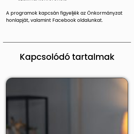
A programok kapcsán figyeljék az Önkormányzat
honlapját, valamint Facebook oldalunkat.
Kapcsolódó tartalmak