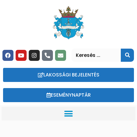
LAKOSSÁGI BEJELENTÉS
ESEMÉNYNAPTÁR