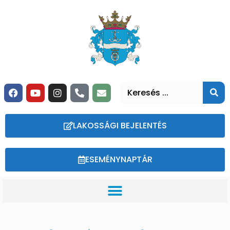
LAKOSSÁGI BEJELENTÉS
ESEMÉNYNAPTÁR