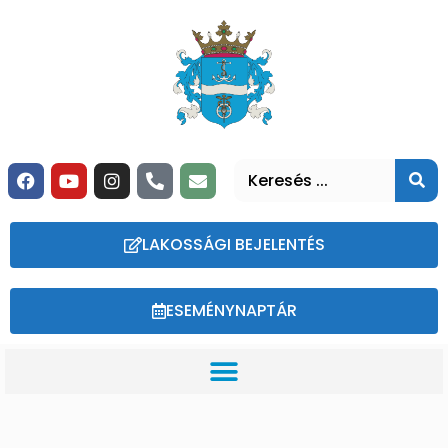
LAKOSSÁGI BEJELENTÉS
ESEMÉNYNAPTÁR