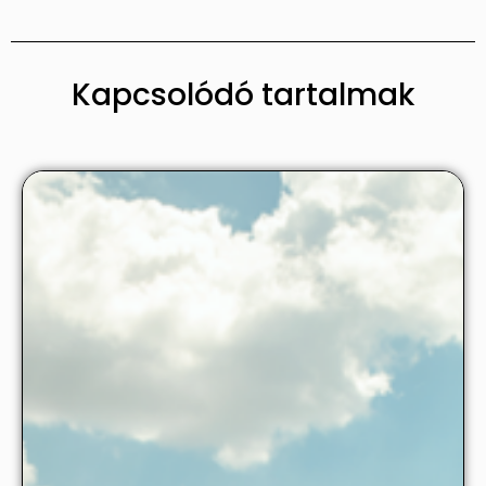
Kapcsolódó tartalmak