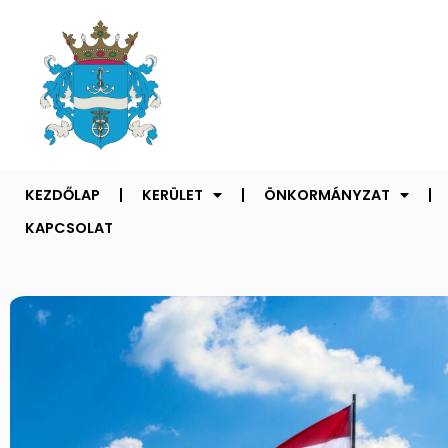
KEZDŐLAP
KERÜLET
ÖNKORMÁNYZAT
KAPCSOLAT