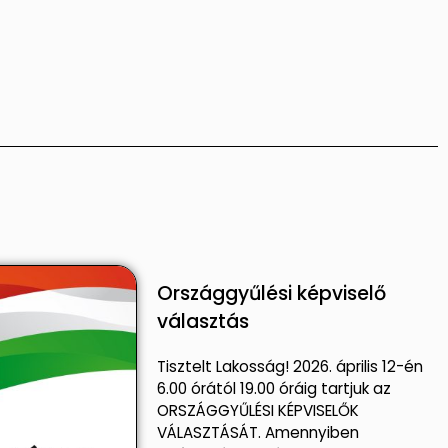
Országgyűlési képviselő
választás
Tisztelt Lakosság! 2026. április 12-én
6.00 órától 19.00 óráig tartjuk az
ORSZÁGGYŰLÉSI KÉPVISELŐK
VÁLASZTÁSÁT. Amennyiben