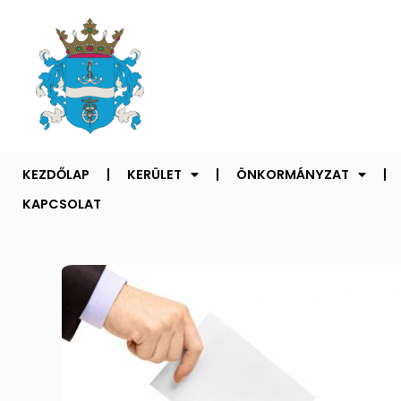
KEZDŐLAP
KERÜLET
ÖNKORMÁNYZAT
KAPCSOLAT