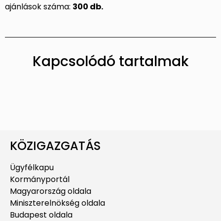
ajánlások száma:
300 db.
Kapcsolódó tartalmak
KÖZIGAZGATÁS
Ügyfélkapu
Kormányportál
Magyarország oldala
Miniszterelnökség oldala
Budapest oldala