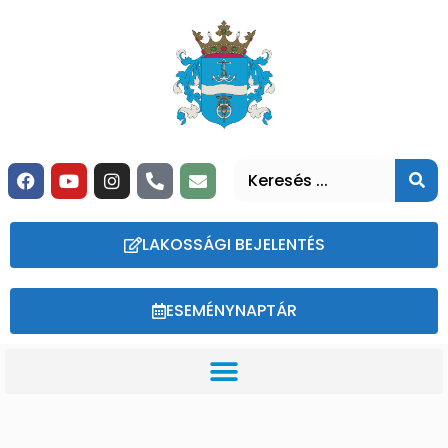
LAKOSSÁGI BEJELENTÉS
ESEMÉNYNAPTÁR