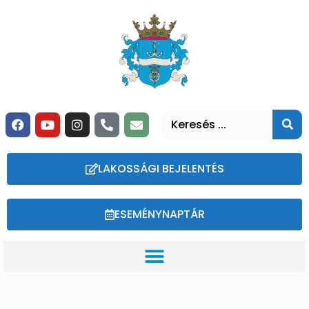
LAKOSSÁGI BEJELENTÉS
ESEMÉNYNAPTÁR