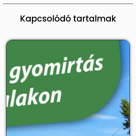
Kapcsolódó tartalmak