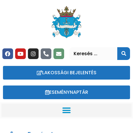
LAKOSSÁGI BEJELENTÉS
ESEMÉNYNAPTÁR