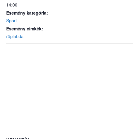
14:00
Esemény kategória:
Sport
Esemény címkék:
röplabda