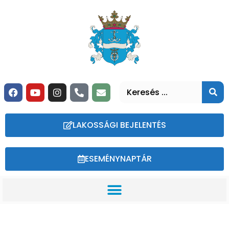
LAKOSSÁGI BEJELENTÉS
ESEMÉNYNAPTÁR