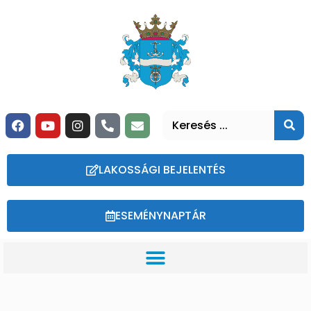
LAKOSSÁGI BEJELENTÉS
ESEMÉNYNAPTÁR