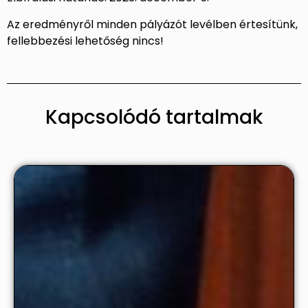
Az eredményről minden pályázót levélben értesítünk,
fellebbezési lehetőség nincs!
Kapcsolódó tartalmak