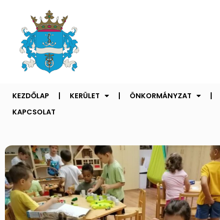
KEZDŐLAP
KERÜLET
ÖNKORMÁNYZAT
KAPCSOLAT