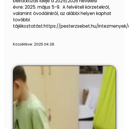
beiratkozás ideje a 2025/2026 nevelési
évre: 2025. május 5-9. A felvételi körzetekről,
valamint óvodáinkról, az alábbi helyen kaphat
további
tájékoztatást:https://pesterzsebet.hu/intezmenyek
Közzétéve:
2025.04.28.