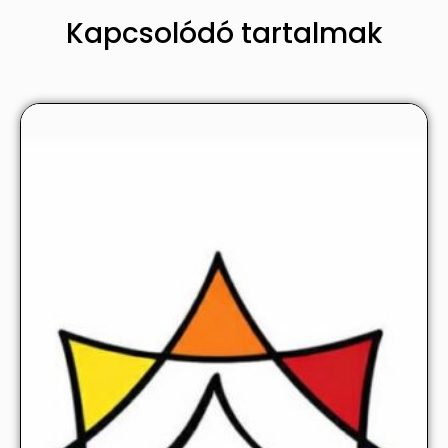
Kapcsolódó tartalmak