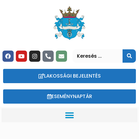
LAKOSSÁGI BEJELENTÉS
ESEMÉNYNAPTÁR