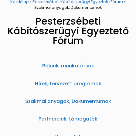
Kezdőlap
»
Pesterzsébeti Kábítószerügyi Egyeztető Fórum
»
Szakmai anyagok, Dokumentumok
Pesterzsébeti
Kábítószerügyi Egyeztető
Fórum
Rólunk, munkatársak
Hírek, tervezett programok
Szakmai anyagok, Dokumentumok
Partnereink, támogatók