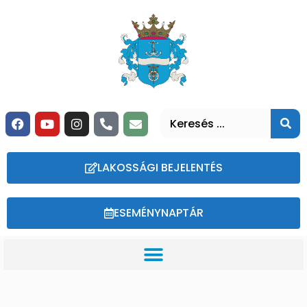
LAKOSSÁGI BEJELENTÉS
ESEMÉNYNAPTÁR