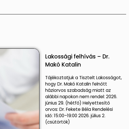
Lakossági felhívás – Dr.
Makó Katalin
Tájékoztatjuk a Tisztelt Lakosságot,
hogy Dr. Makó Katalin felnőtt
háziorvos szabadság miatt az
alábbi napokon nem rendel: 2026.
június 29. (hétfő) Helyettesítő
orvos: Dr. Fekete Béla Rendelési
idő: 15:00–19:00 2026. július 2.
(csütörtök)