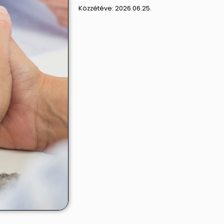
Közzétéve:
2026.06.25.