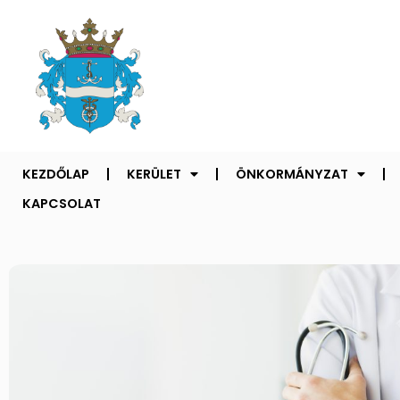
KEZDŐLAP
KERÜLET
ÖNKORMÁNYZAT
KAPCSOLAT