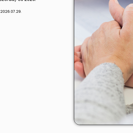
:
2026.07.29.