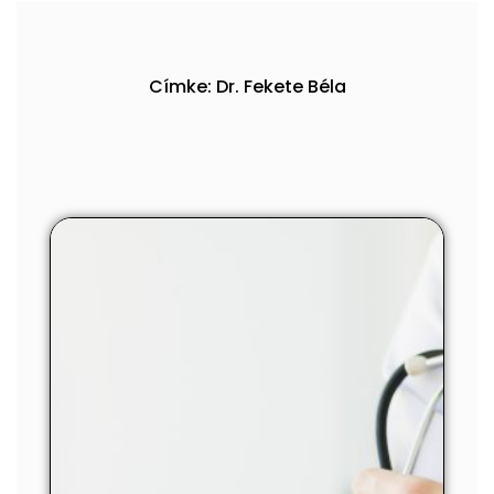
Címke: Dr. Fekete Béla