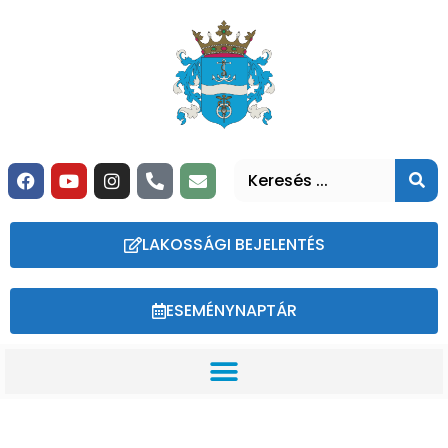
LAKOSSÁGI BEJELENTÉS
ESEMÉNYNAPTÁR