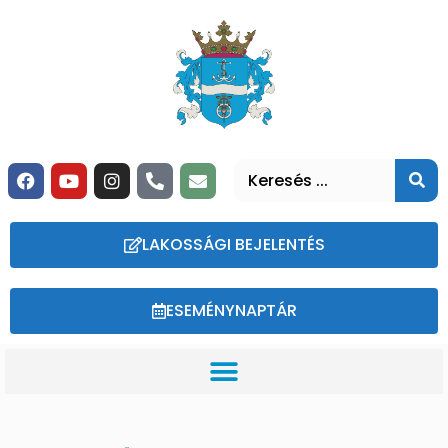
LAKOSSÁGI BEJELENTÉS
ESEMÉNYNAPTÁR