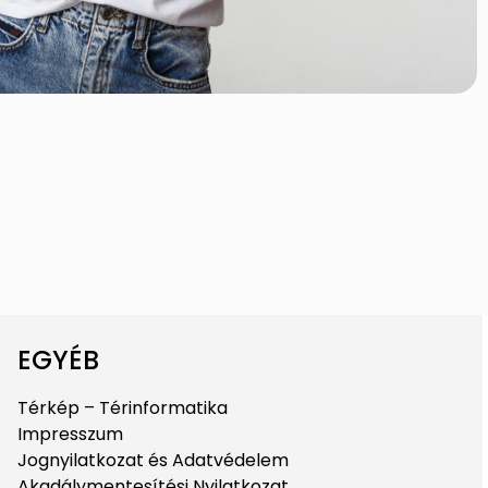
EGYÉB
Térkép – Térinformatika
Impresszum
Jognyilatkozat és Adatvédelem
Akadálymentesítési Nyilatkozat