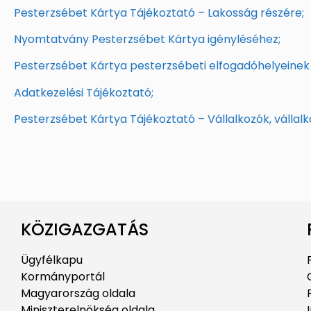
Pesterzsébet Kártya Tájékoztató – Lakosság részére;
Nyomtatvány Pesterzsébet Kártya igényléséhez;
Pesterzsébet Kártya pesterzsébeti elfogadóhelyeinek l
Adatkezelési Tájékoztató;
Pesterzsébet Kártya Tájékoztató – Vállalkozók, vállal
KÖZIGAZGATÁS
Ügyfélkapu
Kormányportál
Magyarország oldala
Miniszterelnökség oldala