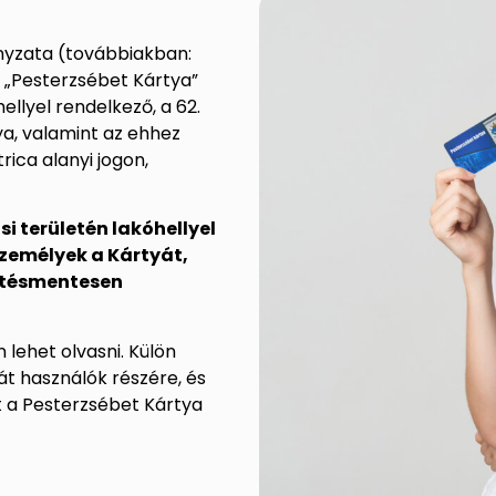
nyzata (továbbiakban:
 „Pesterzsébet Kártya”
ellyel rendelkező, a 62.
a, valamint az ehhez
ica alanyi jogon,
i területén lakóhellyel
zemélyek a Kártyát,
rítésmentesen
 lehet olvasni. Külön
át használók részére, és
nt a Pesterzsébet Kártya