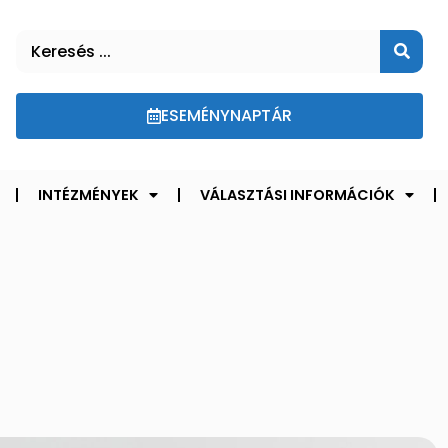
ESEMÉNYNAPTÁR
INTÉZMÉNYEK
VÁLASZTÁSI INFORMÁCIÓK