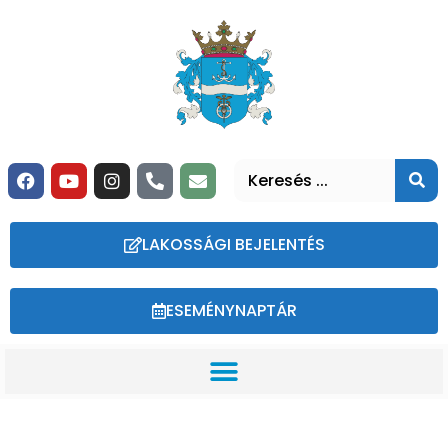
LAKOSSÁGI BEJELENTÉS
ESEMÉNYNAPTÁR