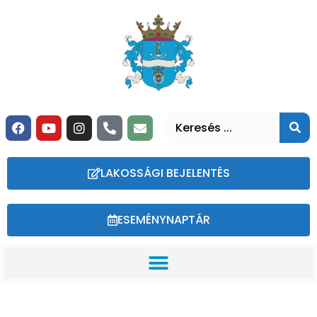
LAKOSSÁGI BEJELENTÉS
ESEMÉNYNAPTÁR