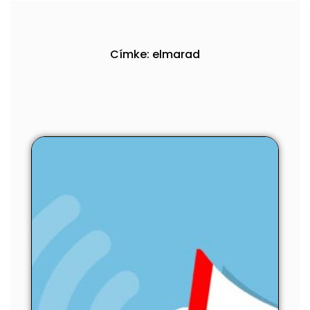
Címke: elmarad