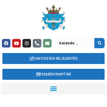
LAKOSSÁGI BEJELENTÉS
ESEMÉNYNAPTÁR