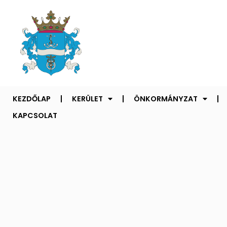
KEZDŐLAP
KERÜLET
ÖNKORMÁNYZAT
KAPCSOLAT