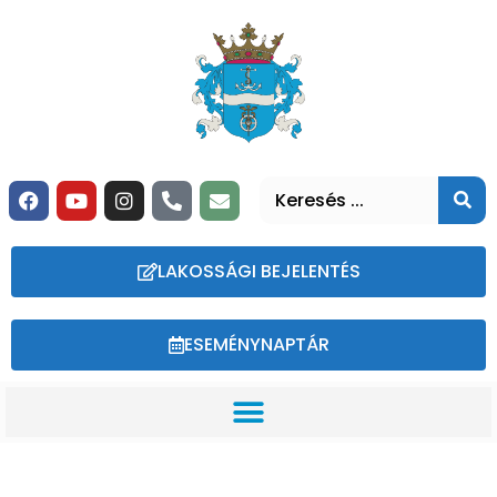
LAKOSSÁGI BEJELENTÉS
ESEMÉNYNAPTÁR