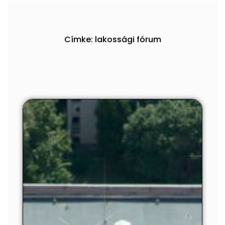
Címke: lakossági fórum