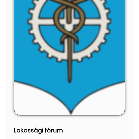
Lakossági fórum