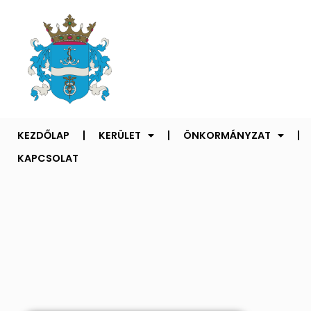
KEZDŐLAP
KERÜLET
ÖNKORMÁNYZAT
KAPCSOLAT