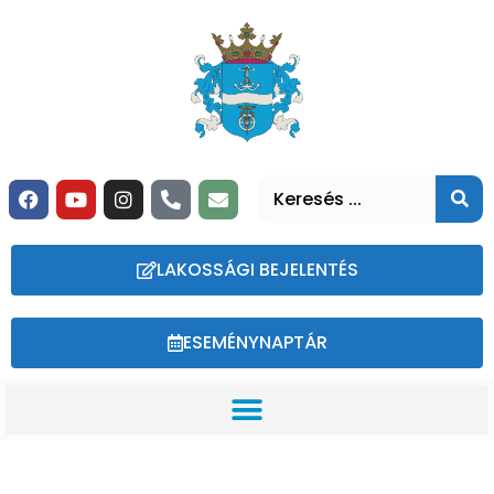
LAKOSSÁGI BEJELENTÉS
ESEMÉNYNAPTÁR