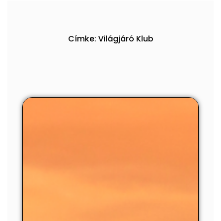
Címke: Világjáró Klub