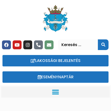
LAKOSSÁGI BEJELENTÉS
ESEMÉNYNAPTÁR