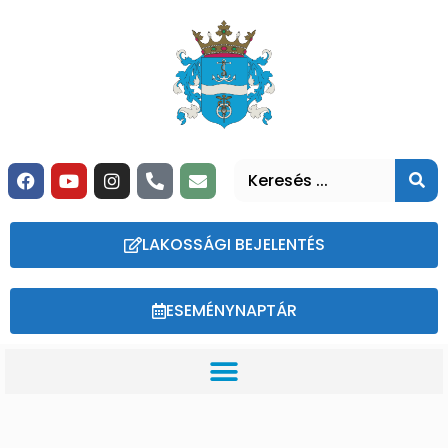
LAKOSSÁGI BEJELENTÉS
ESEMÉNYNAPTÁR