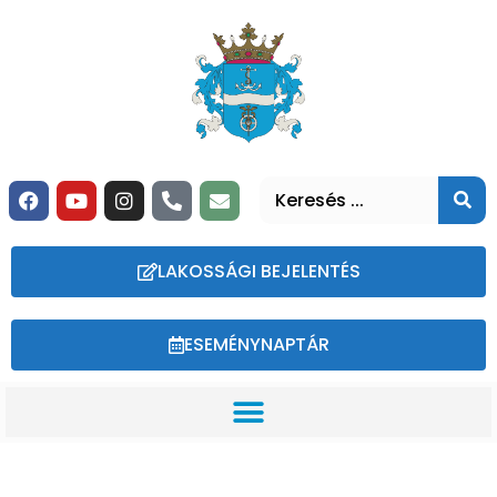
LAKOSSÁGI BEJELENTÉS
ESEMÉNYNAPTÁR