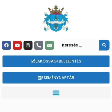
LAKOSSÁGI BEJELENTÉS
ESEMÉNYNAPTÁR