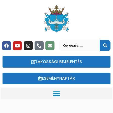
LAKOSSÁGI BEJELENTÉS
ESEMÉNYNAPTÁR